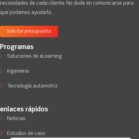
necesidades de cada cliente. No dude en comunicarse para
que podamos ayudarlo.
Solicitar presupuesto
Programas
Soluciones de eLearning
Ingenieria
Tecnología automotriz
enlaces rápidos
Noticias
Estudios de caso