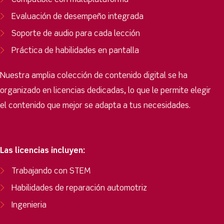
Compatible con multiplataforma
Evaluación de desempeño integrada
Soporte de audio para cada lección
Práctica de habilidades en pantalla
Nuestra amplia colección de contenido digital se ha
organizado en licencias dedicadas, lo que le permite elegir
el contenido que mejor se adapta a tus necesidades.
Las licencias incluyen:
Trabajando con STEM
Habilidades de reparación automotriz
Ingenieria