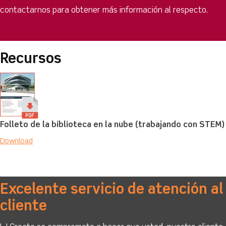
contactarnos para obtener más información al respecto.
Recursos
Folleto de la biblioteca en la nube (trabajando con STEM)
Download
Excelente servicio de atención al
cliente