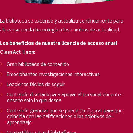
La biblioteca se expande y actualiza continuamente para
alinearse con la tecnología o los cambios de actualidad.
Los beneficios de nuestra licencia de acceso anual
ClassAct II son:
Gran biblioteca de contenido
Emocionantes investigaciones interactivas
Lecciones fáciles de seguir
Contenido diseñado para apoyar al personal docente:
enseñe solo lo que desea
Contenido granular que se puede configurar para que
coincida con las calificaciones o los objetivos de
aprendizaje