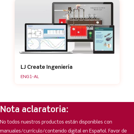
LJ Create Ingeniería
ENG1-AL
Nota aclaratoria:
No todos nuestros productos están disponibles con
manuales/currículo/contenido digital en Español. Favor de