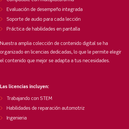
Compatible con multiplataforma
Evaluación de desempeño integrada
Soporte de audio para cada lección
Práctica de habilidades en pantalla
Nuestra amplia colección de contenido digital se ha
organizado en licencias dedicadas, lo que le permite elegir
el contenido que mejor se adapta a tus necesidades.
Las licencias incluyen:
Trabajando con STEM
Habilidades de reparación automotriz
Ingenieria