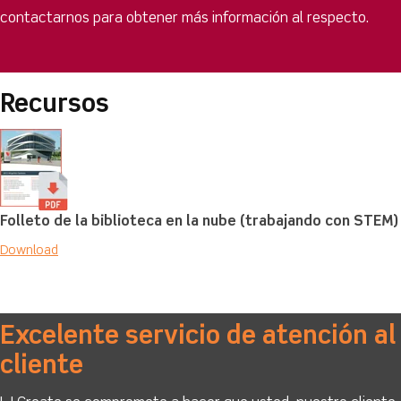
contactarnos para obtener más información al respecto.
Recursos
Folleto de la biblioteca en la nube (trabajando con STEM)
Download
Excelente servicio de atención al
cliente