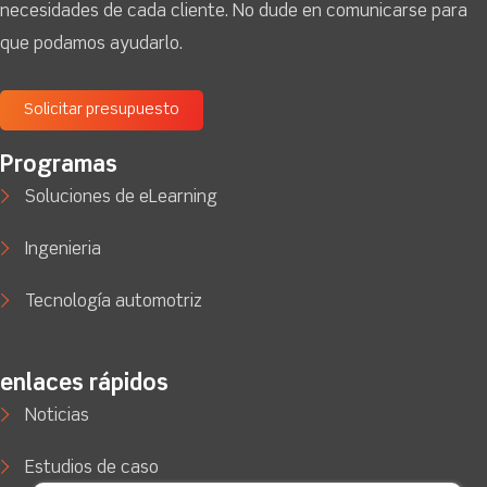
necesidades de cada cliente. No dude en comunicarse para
que podamos ayudarlo.
Solicitar presupuesto
Programas
Soluciones de eLearning
Ingenieria
Tecnología automotriz
enlaces rápidos
Noticias
Estudios de caso