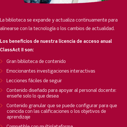
La biblioteca se expande y actualiza continuamente para
alinearse con la tecnología o los cambios de actualidad.
Los beneficios de nuestra licencia de acceso anual
ClassAct II son:
Gran biblioteca de contenido
Emocionantes investigaciones interactivas
Lecciones fáciles de seguir
Contenido diseñado para apoyar al personal docente:
enseñe solo lo que desea
Contenido granular que se puede configurar para que
coincida con las calificaciones o los objetivos de
aprendizaje