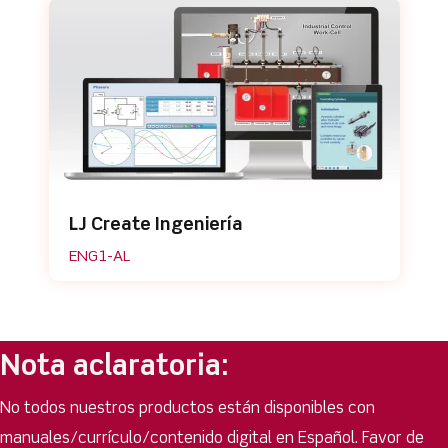
LJ Create Ingeniería
ENG1-AL
Nota aclaratoria:
No todos nuestros productos están disponibles con
manuales/currículo/contenido digital en Español. Favor de