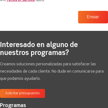
and
Terms of Service
apply.
Interesado en alguno de
nuestros programas?
Creamos soluciones personalizadas para satisfacer las
necesidades de cada cliente. No dude en comunicarse para
que podamos ayudarlo.
Solicitar presupuesto
Programas