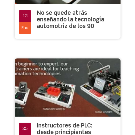
No se quede atrás
12
enseñando la tecnología
automotriz de los 90
Ene
Instructores de PLC:
25
desde principiantes