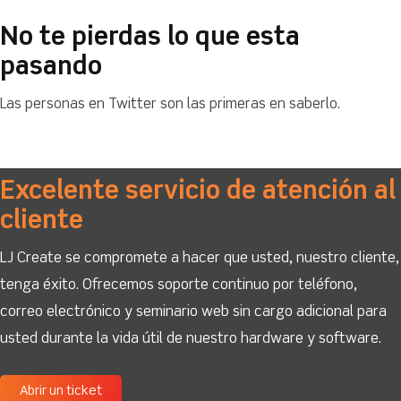
No te pierdas lo que esta
pasando
Las personas en Twitter son las primeras en saberlo.
Excelente servicio de atención al
cliente
LJ Create se compromete a hacer que usted, nuestro cliente,
tenga éxito. Ofrecemos soporte continuo por teléfono,
correo electrónico y seminario web sin cargo adicional para
usted durante la vida útil de nuestro hardware y software.
Abrir un ticket