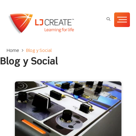
Home
>
Blog y Social
Blog y Social