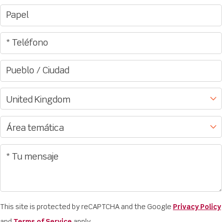
This site is protected by reCAPTCHA and the Google
Privacy Policy