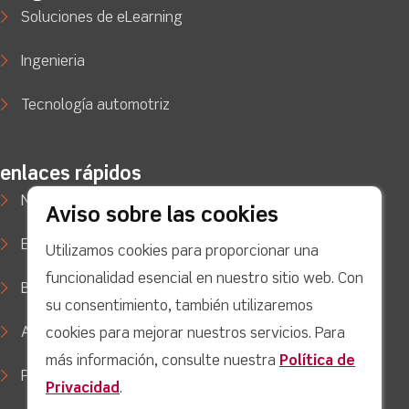
Soluciones de eLearning
Ingenieria
Tecnología automotriz
enlaces rápidos
Noticias
Aviso sobre las cookies
Estudios de caso
Utilizamos cookies para proporcionar una
funcionalidad esencial en nuestro sitio web. Con
Blog
su consentimiento, también utilizaremos
Apoyo
cookies para mejorar nuestros servicios. Para
más información, consulte nuestra
Política de
Política de privacidad
Privacidad
.