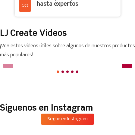
hasta expertos
Oct
LJ Create Videos
¡Vea estos videos útiles sobre algunos de nuestros productos
más populares!
Síguenos en Instagram
Seguir en Instagram