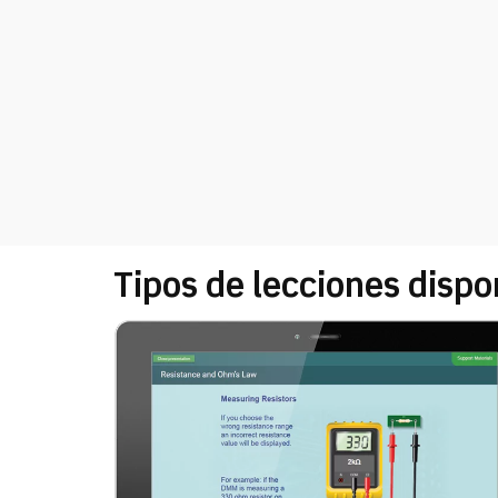
Tipos de lecciones disp