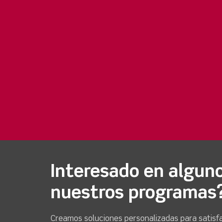
Interesado en algun
nuestros programas
Creamos soluciones personalizadas para satisfa