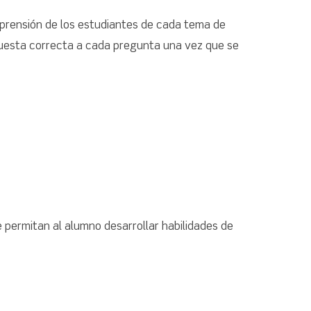
mprensión de los estudiantes de cada tema de
uesta correcta a cada pregunta una vez que se
 permitan al alumno desarrollar habilidades de