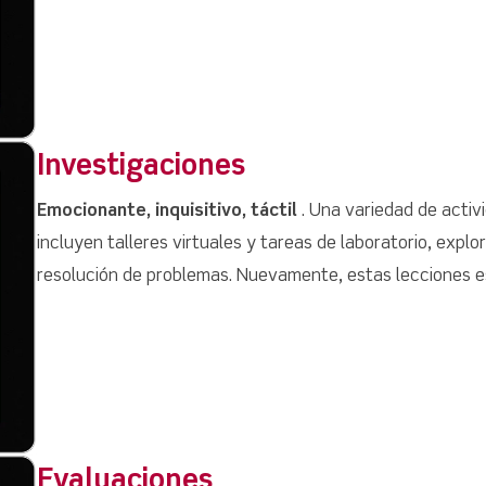
Investigaciones
Emocionante, inquisitivo, táctil
. Una variedad de activ
incluyen talleres virtuales y tareas de laboratorio, expl
resolución de problemas. Nuevamente, estas lecciones 
Evaluaciones