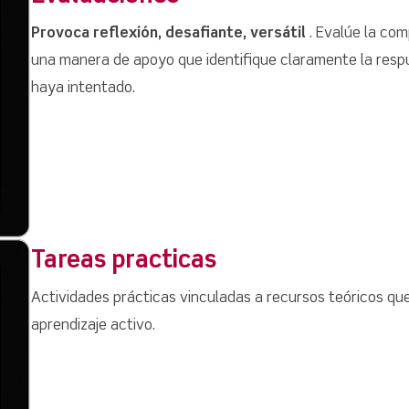
Provoca reflexión, desafiante, versátil
. Evalúe la co
una manera de apoyo que identifique claramente la resp
haya intentado.
Tareas practicas
Actividades prácticas vinculadas a recursos teóricos que
aprendizaje activo.