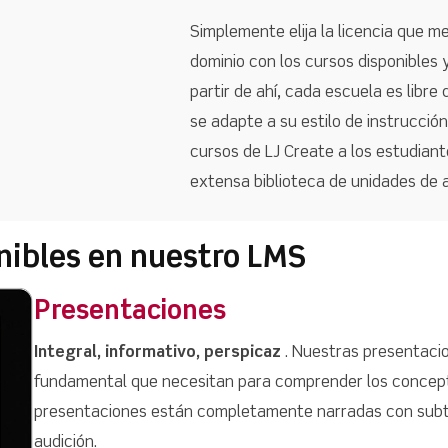
Simplemente elija la licencia que 
dominio con los cursos disponibles 
partir de ahí, cada escuela es libr
se adapte a su estilo de instrucció
cursos de LJ Create a los estudiant
extensa biblioteca de unidades de a
onibles en nuestro LMS
Presentaciones
Integral, informativo, perspicaz
. Nuestras presentacio
fundamental que necesitan para comprender los concept
presentaciones están completamente narradas con subt
audición.