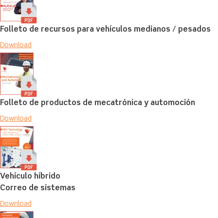
Folleto de recursos para vehículos medianos / pesados
Download
Folleto de productos de mecatrónica y automoción
Download
Vehículo híbrido
Correo de sistemas
Download