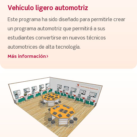
Vehículo ligero automotriz
Este programa ha sido diseñado para permitirle crear
un programa automotriz que permitirá a sus
estudiantes convertirse en nuevos técnicos
automotrices de alta tecnología.
Más información>