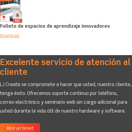
Folleto de espacios de aprendizaje innovadores
Download
Excelente servicio de atención al
cliente
LJ Create se compromete a hacer que usted, nuestro cliente,
tenga éxito. Ofrecemos soporte continuo por teléfono,
correo electrónico y seminario web sin cargo adicional para
usted durante la vida útil de nuestro hardware y software.
Abrir un ticket