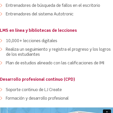
Entrenadores de búsqueda de fallos en el escritorio
Entrenadores del sistema Autotronic
LMS en línea y bibliotecas de lecciones
10,000+ lecciones digitales
Realiza un seguimiento y registra el progreso y los logros
de los estudiantes
Plan de estudios alineado con las calificaciones de IMI
Desarrollo profesional continuo (CPD)
Soporte continuo de LJ Create
Formación y desarrollo profesional