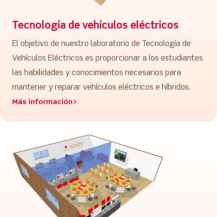
Tecnología de vehículos eléctricos
El objetivo de nuestro laboratorio de Tecnología de
Vehículos Eléctricos es proporcionar a los estudiantes
las habilidades y conocimientos necesarios para
mantener y reparar vehículos eléctricos e híbridos.
Más información>