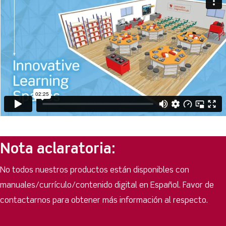
Nota aclaratoria:
No todos nuestros productos están disponibles con
manuales/currículo/contenido digital en Español. Favor de
contactarnos para obtener más información al respecto.