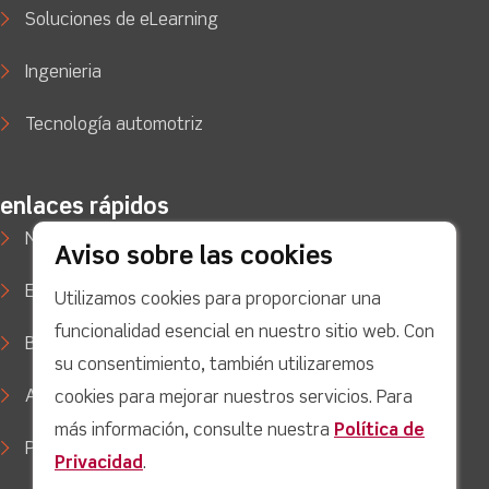
Soluciones de eLearning
Ingenieria
Tecnología automotriz
enlaces rápidos
Noticias
Aviso sobre las cookies
Estudios de caso
Utilizamos cookies para proporcionar una
funcionalidad esencial en nuestro sitio web. Con
Blog
su consentimiento, también utilizaremos
Apoyo
cookies para mejorar nuestros servicios. Para
más información, consulte nuestra
Política de
Política de privacidad
Privacidad
.