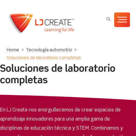
Home
>
Tecnología automotriz
>
Soluciones de laboratorio completas
Soluciones de laboratorio
completas
En LJ Create nos enorgullecemos de crear espacios de
aprendizaje innovadores para una amplia gama de
disciplinas de educación técnica y STEM. Combinamos y