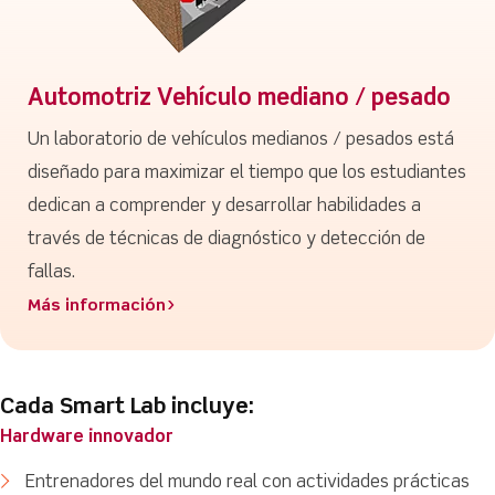
Automotriz Vehículo mediano / pesado
Un laboratorio de vehículos medianos / pesados está
diseñado para maximizar el tiempo que los estudiantes
dedican a comprender y desarrollar habilidades a
través de técnicas de diagnóstico y detección de
fallas.
Más información>
Cada Smart Lab incluye:
Hardware innovador
Entrenadores del mundo real con actividades prácticas