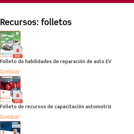
Recursos: folletos
Folleto de habilidades de reparación de auto EV
Download
Folleto de recursos de capacitación automotriz
Download