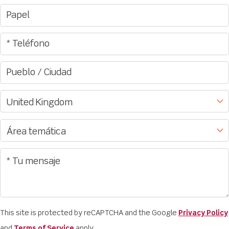
This site is protected by reCAPTCHA and the Google
Privacy Policy
and
Terms of Service
apply.