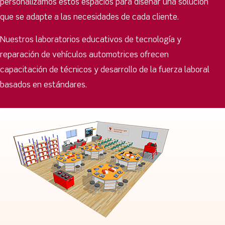
personalizamos estos espacios para diseñar una solución
que se adapte a las necesidades de cada cliente.
Nuestros laboratorios educativos de tecnología y
reparación de vehículos automotrices ofrecen
capacitación de técnicos y desarrollo de la fuerza laboral
basados ​​en estándares.