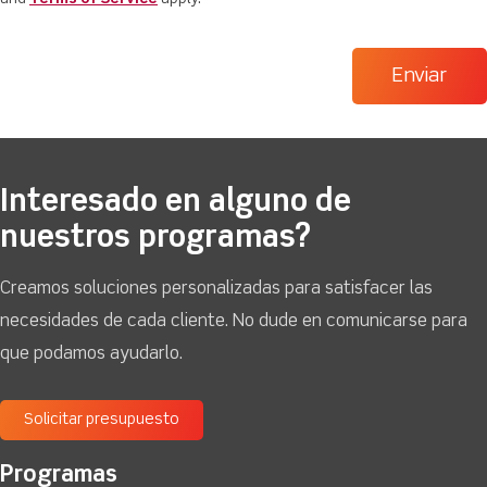
Interesado en alguno de
nuestros programas?
Creamos soluciones personalizadas para satisfacer las
necesidades de cada cliente. No dude en comunicarse para
que podamos ayudarlo.
Solicitar presupuesto
Programas