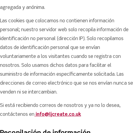
agregada y anónima.
Las cookies que colocamos no contienen información
personal; nuestro servidor web solo recopila información de
identificación no personal (dirección IP). Solo recopilamos
datos de identificación personal que se envían
voluntariamente a los visitantes cuando se registra con
nosotros. Solo usamos dichos datos para facilitar el
suministro de información específicamente solicitada. Las
direcciones de correo electrónico que se nos envían nunca se
venden ni se intercambian.
Si está recibiendo correos de nosotros y ya no lo desea,
contáctenos en
info@ljcreate.co.uk