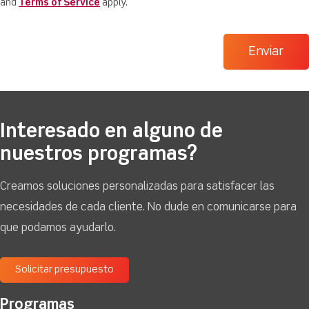
and
Terms of Service
apply.
Interesado en alguno de
nuestros programas?
Creamos soluciones personalizadas para satisfacer las
necesidades de cada cliente. No dude en comunicarse para
que podamos ayudarlo.
Solicitar presupuesto
Programas