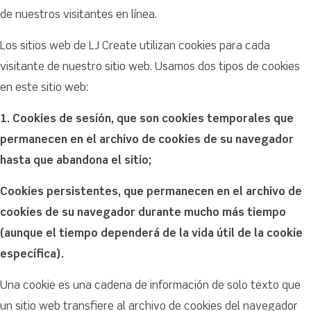
de nuestros visitantes en línea.
Los sitios web de LJ Create utilizan cookies para cada
visitante de nuestro sitio web. Usamos dos tipos de cookies
en este sitio web:
1. Cookies de sesión, que son cookies temporales que
permanecen en el archivo de cookies de su navegador
hasta que abandona el sitio;
Cookies persistentes, que permanecen en el archivo de
cookies de su navegador durante mucho más tiempo
(aunque el tiempo dependerá de la vida útil de la cookie
específica).
Una cookie es una cadena de información de solo texto que
un sitio web transfiere al archivo de cookies del navegador