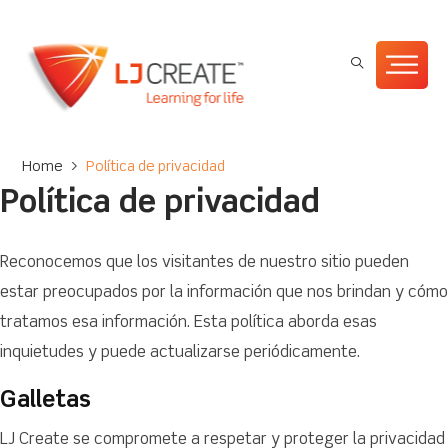
Home
>
Política de privacidad
Política de privacidad
Reconocemos que los visitantes de nuestro sitio pueden
estar preocupados por la información que nos brindan y cómo
tratamos esa información. Esta política aborda esas
inquietudes y puede actualizarse periódicamente.
Galletas
LJ Create se compromete a respetar y proteger la privacidad