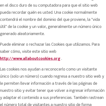
en el disco duro de su computadora para que el sitio web
pueda recordar quién es usted. Una cookie normalmente
contendrá el nombre del dominio del que proviene, la "vida
útil" de la cookie y un valor, generalmente un número único
generado aleatoriamente.
Puede eliminar o rechazar las Cookies que utilizamos. Para
saber cómo, visite este sitio web
http://www.allaboutcookies.org
.
Las cookies nos ayudan a reconocerlo como un visitante
único (solo un número) cuando regresa a nuestro sitio web y
le permiten llevar información a través de las páginas de
nuestro sitio y evitar tener que volver a ingresar información
y adaptar el contenido a sus preferencias. También rastrean
el número total de visitantes a nuestro sitio de forma