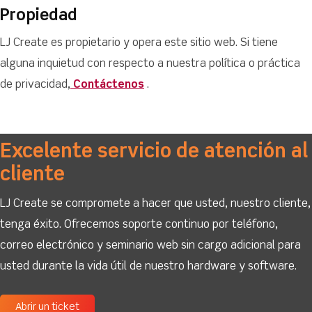
Propiedad
LJ Create es propietario y opera este sitio web. Si tiene
alguna inquietud con respecto a nuestra política o práctica
de privacidad,
Contáctenos
.
Excelente servicio de atención al
cliente
LJ Create se compromete a hacer que usted, nuestro cliente,
tenga éxito. Ofrecemos soporte continuo por teléfono,
correo electrónico y seminario web sin cargo adicional para
usted durante la vida útil de nuestro hardware y software.
Abrir un ticket