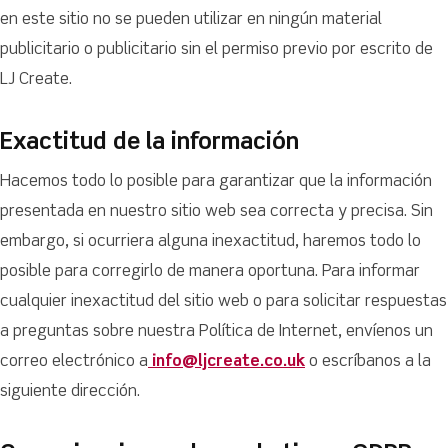
en este sitio no se pueden utilizar en ningún material
publicitario o publicitario sin el permiso previo por escrito de
LJ Create.
Exactitud de la información
Hacemos todo lo posible para garantizar que la información
presentada en nuestro sitio web sea correcta y precisa. Sin
embargo, si ocurriera alguna inexactitud, haremos todo lo
posible para corregirlo de manera oportuna. Para informar
cualquier inexactitud del sitio web o para solicitar respuestas
a preguntas sobre nuestra Política de Internet, envíenos un
correo electrónico a
info@ljcreate.co.uk
o escríbanos a la
siguiente dirección.