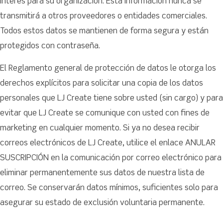
interés para su organización. Esta información nunca se
transmitirá a otros proveedores o entidades comerciales.
Todos estos datos se mantienen de forma segura y están
protegidos con contraseña.
El Reglamento general de protección de datos le otorga los
derechos explícitos para solicitar una copia de los datos
personales que LJ Create tiene sobre usted (sin cargo) y para
evitar que LJ Create se comunique con usted con fines de
marketing en cualquier momento. Si ya no desea recibir
correos electrónicos de LJ Create, utilice el enlace ANULAR
SUSCRIPCIÓN en la comunicación por correo electrónico para
eliminar permanentemente sus datos de nuestra lista de
correo. Se conservarán datos mínimos, suficientes solo para
asegurar su estado de exclusión voluntaria permanente.