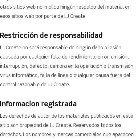
otros sitios web no implica ningún respaldo del material en
esos sitios web por parte de LJ Create.
Restricción de responsabilidad
LJ Create no será responsable de ningún daño o lesión
causada por cualquier falla de rendimiento, error, omisión,
interrupción, defecto, demora en la operación o transmisión,
virus informático, falla de línea o cualquier causa fuera del
control razonable de LJ Create.
Informacion registrada
Los derechos de autor de los materiales publicados en este
sitio son propiedad de LJ Create. Reservados todos los
derechos. Los nombres y marcas comerciales que aparecen