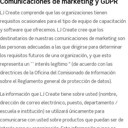
Comunicaciones de marketing y GDPR
LJ Create comprende que las organizaciones tienen
requisitos ocasionales para el tipo de equipo de capacitación
y software que ofrecemos. LJ Create cree que los
destinatarios de nuestras comunicaciones de marketing son
las personas adecuadas a las que dirigirse para determinar
los requisitos futuros de una organización, y que esto
representa un `` interés legítimo '' (de acuerdo con las
directrices de la Oficina del Comisionado de Información
sobre el Reglamento general de protección de datos).
La información que LJ Create tiene sobre usted (nombre,
dirección de correo electrónico, puesto, departamento /
escuela e institución) se utilizará únicamente para
comunicarse con usted sobre productos que puedan ser de