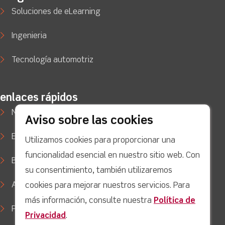
Soluciones de eLearning
Ingenieria
Tecnología automotriz
enlaces rápidos
Noticias
Aviso sobre las cookies
Estudios de caso
Utilizamos cookies para proporcionar una
funcionalidad esencial en nuestro sitio web. Con
Blog
su consentimiento, también utilizaremos
Apoyo
cookies para mejorar nuestros servicios. Para
más información, consulte nuestra
Política de
Política de privacidad
Privacidad
.