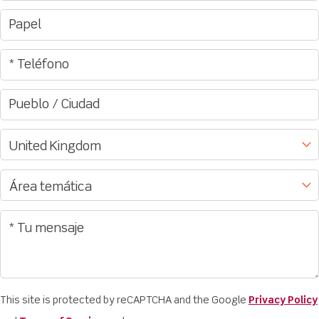
This site is protected by reCAPTCHA and the Google
Privacy Policy