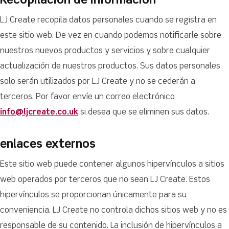
Recopilación de información
LJ Create recopila datos personales cuando se registra en
este sitio web. De vez en cuando podemos notificarle sobre
nuestros nuevos productos y servicios y sobre cualquier
actualización de nuestros productos. Sus datos personales
solo serán utilizados por LJ Create y no se cederán a
terceros. Por favor envíe un correo electrónico
info@ljcreate.co.uk
si desea que se eliminen sus datos.
enlaces externos
Este sitio web puede contener algunos hipervínculos a sitios
web operados por terceros que no sean LJ Create. Estos
hipervínculos se proporcionan únicamente para su
conveniencia. LJ Create no controla dichos sitios web y no es
responsable de su contenido. La inclusión de hipervínculos a