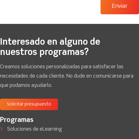
Interesado en alguno de
nuestros programas?
Creamos soluciones personalizadas para satisfacer las
necesidades de cada cliente. No dude en comunicarse para
que podamos ayudarlo.
Solicitar presupuesto
Programas
Soluciones de eLearning