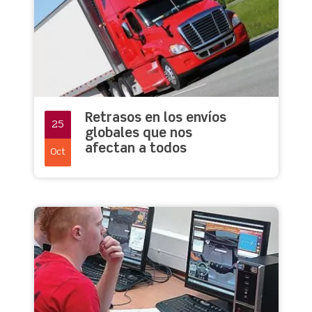
Retrasos en los envíos
25
globales que nos
afectan a todos
Oct