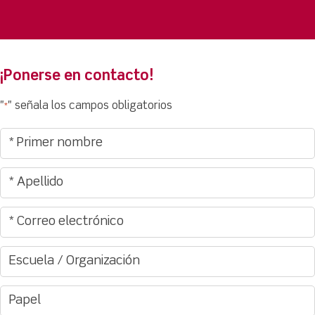
¡Ponerse en contacto!
"
" señala los campos obligatorios
*