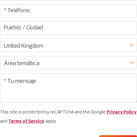
This site is protected by reCAPTCHA and the Google
Privacy Policy
and
Terms of Service
apply.