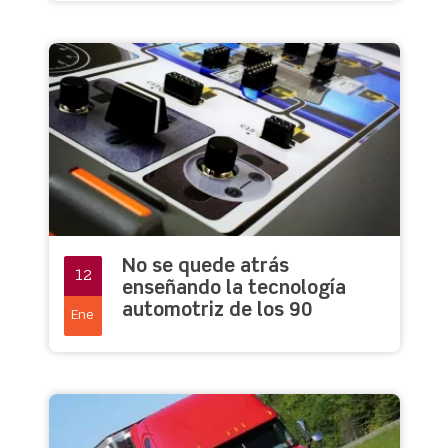
No se quede atrás
12
enseñando la tecnología
automotriz de los 90
Ene