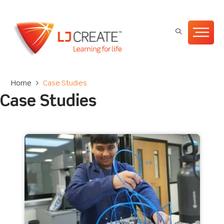
Home
>
Case Studies
Case Studies