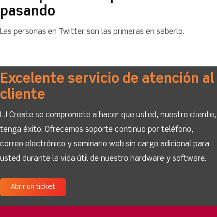
pasando
Las personas en Twitter son las primeras en saberlo.
Excelente servicio de atención al
cliente
LJ Create se compromete a hacer que usted, nuestro cliente,
tenga éxito. Ofrecemos soporte continuo por teléfono,
correo electrónico y seminario web sin cargo adicional para
usted durante la vida útil de nuestro hardware y software.
Abrir un ticket